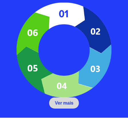
Ver mais