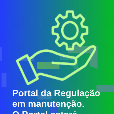
Portal da Regulação
em manutenção.