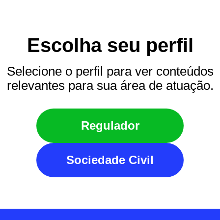
Escolha seu perfil
Selecione o perfil para ver conteúdos
relevantes para sua área de atuação.
Regulador
Sociedade Civil