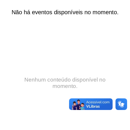
Não há eventos disponíveis no momento.
Nenhum conteúdo disponível no
momento.